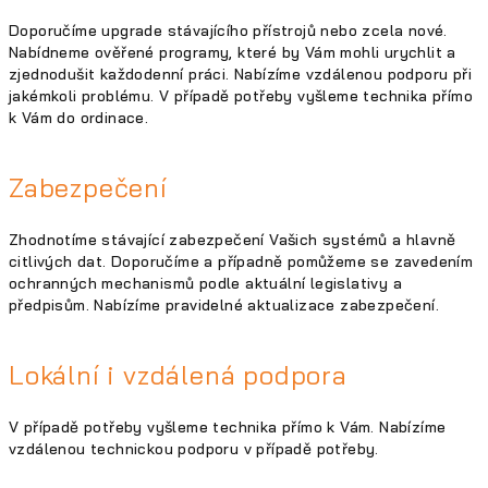
Doporučíme upgrade stávajícího přístrojů nebo zcela nové.
Nabídneme ověřené programy, které by Vám mohli urychlit a
zjednodušit každodenní práci. Nabízíme vzdálenou podporu při
jakémkoli problému. V případě potřeby vyšleme technika přímo
k Vám do ordinace.
Zabezpečení
Zhodnotíme stávající zabezpečení Vašich systémů a hlavně
citlivých dat. Doporučíme a případně pomůžeme se zavedením
ochranných mechanismů podle aktuální legislativy a
předpisům. Nabízíme pravidelné aktualizace zabezpečení.
Lokální i vzdálená podpora
V případě potřeby vyšleme technika přímo k Vám. Nabízíme
vzdálenou technickou podporu v případě potřeby.